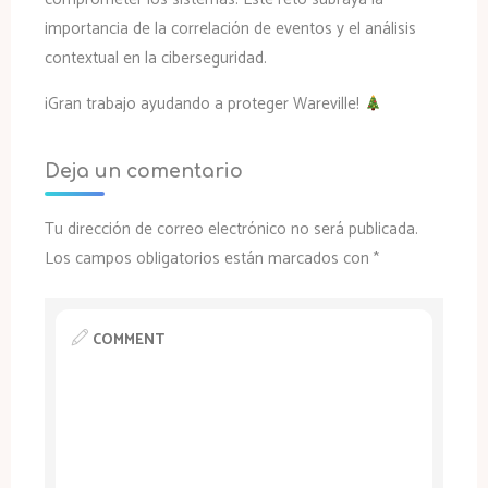
importancia de la correlación de eventos y el análisis
contextual en la ciberseguridad.
¡Gran trabajo ayudando a proteger Wareville!
Deja un comentario
Tu dirección de correo electrónico no será publicada.
Los campos obligatorios están marcados con
*