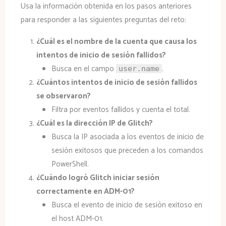
Usa la información obtenida en los pasos anteriores
para responder a las siguientes preguntas del reto:
¿Cuál es el nombre de la cuenta que causa los
intentos de inicio de sesión fallidos?
Busca en el campo
.
user.name
¿Cuántos intentos de inicio de sesión fallidos
se observaron?
Filtra por eventos fallidos y cuenta el total.
¿Cuál es la dirección IP de Glitch?
Busca la IP asociada a los eventos de inicio de
sesión exitosos que preceden a los comandos
PowerShell.
¿Cuándo logró Glitch iniciar sesión
correctamente en ADM-01?
Busca el evento de inicio de sesión exitoso en
el host ADM-01.