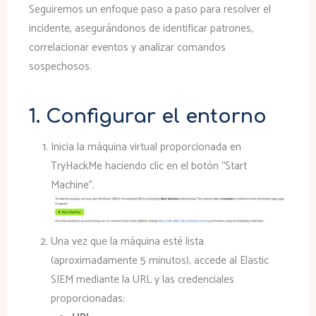
Seguiremos un enfoque paso a paso para resolver el
incidente, asegurándonos de identificar patrones,
correlacionar eventos y analizar comandos
sospechosos.
1. Configurar el entorno
Inicia la máquina virtual proporcionada en
TryHackMe haciendo clic en el botón “Start
Machine”.
Una vez que la máquina esté lista
(aproximadamente 5 minutos), accede al Elastic
SIEM mediante la URL y las credenciales
proporcionadas: