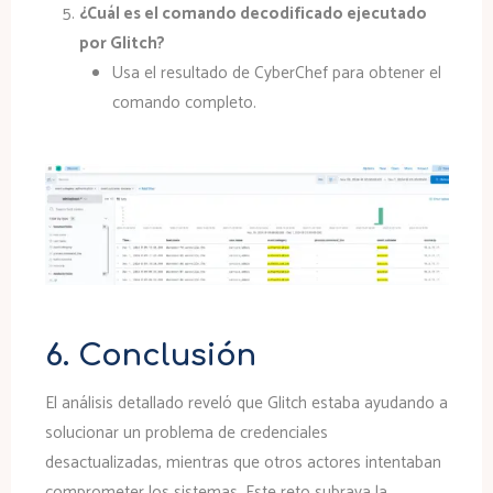
¿Cuál es el comando decodificado ejecutado
por Glitch?
Usa el resultado de CyberChef para obtener el
comando completo.
6. Conclusión
El análisis detallado reveló que Glitch estaba ayudando a
solucionar un problema de credenciales
desactualizadas, mientras que otros actores intentaban
comprometer los sistemas. Este reto subraya la