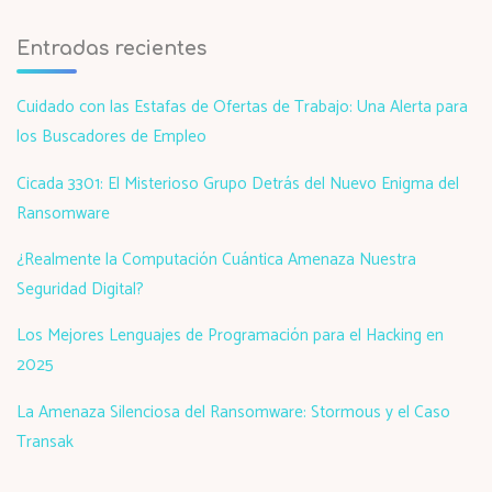
Entradas recientes
Cuidado con las Estafas de Ofertas de Trabajo: Una Alerta para
los Buscadores de Empleo
Cicada 3301: El Misterioso Grupo Detrás del Nuevo Enigma del
Ransomware
¿Realmente la Computación Cuántica Amenaza Nuestra
Seguridad Digital?
Los Mejores Lenguajes de Programación para el Hacking en
2025
La Amenaza Silenciosa del Ransomware: Stormous y el Caso
Transak