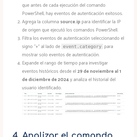
que antes de cada ejecución del comando
PowerShell, hay eventos de autenticación exitosos.
Agrega la columna
source.ip
para identificar la IP
de origen que ejecutó los comandos PowerShell.
Filtra los eventos de autenticación seleccionando el
signo “+” al lado de
para
event.category
mostrar solo eventos de autenticación.
Expande el rango de tiempo para investigar
eventos históricos desde el
29 de noviembre al 1
de diciembre de 2024
y analiza el historial del
usuario identificado.
4. Analizar el comando