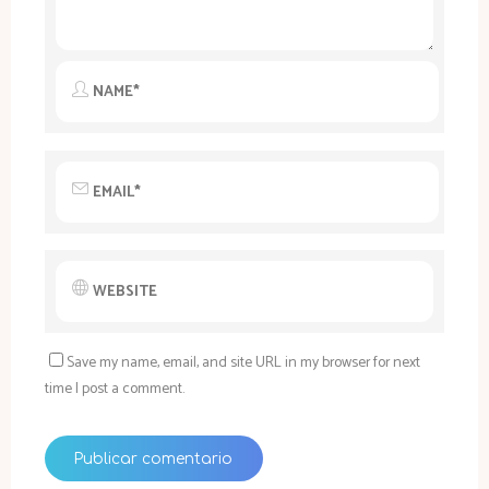
Save my name, email, and site URL in my browser for next
time I post a comment.