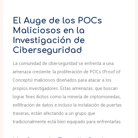
El Auge de los POCs
Maliciosos en la
Investigación de
Ciberseguridad
La comunidad de ciberseguridad se enfrenta a una
amenaza creciente: la proliferación de POCs (Proof of
Concepts) maliciosos diseñados para atacar a los
propios investigadores. Estas amenazas, que buscan
lograr fines ilícitos como la minería de criptomonedas,
exfiltración de datos e incluso la instalación de puertas
traseras, están afectando a un grupo que
tradicionalmente está bien equipado para enfrentarlas.