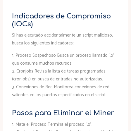
Indicadores de Compromiso
(IOCs)
Si has ejecutado accidentalmente un script malicioso,
busca los siguientes indicadores:
1.
Proceso Sospechoso
Busca un proceso llamado “.x”
que consume muchos recursos.
2.
Cronjobs
Revisa la lista de tareas programadas
(cronjobs) en busca de entradas no autorizadas.
3.
Conexiones de Red
Monitorea conexiones de red
salientes en los puertos especificados en el script.
Pasos para Eliminar el Miner
1.
Mata el Proceso
Termina el proceso “.x”.