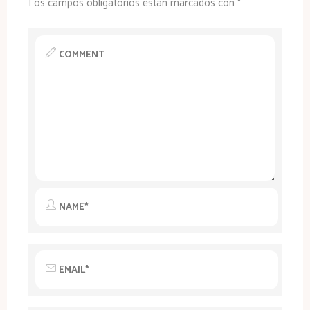
Los campos obligatorios están marcados con
*