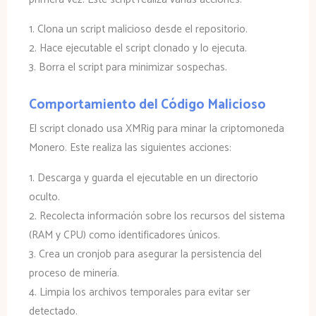
1. Clona un script malicioso desde el repositorio.
2. Hace ejecutable el script clonado y lo ejecuta.
3. Borra el script para minimizar sospechas.
Comportamiento del Código Malicioso
El script clonado usa XMRig para minar la criptomoneda
Monero. Este realiza las siguientes acciones:
1. Descarga y guarda el ejecutable en un directorio
oculto.
2. Recolecta información sobre los recursos del sistema
(RAM y CPU) como identificadores únicos.
3. Crea un cronjob para asegurar la persistencia del
proceso de minería.
4. Limpia los archivos temporales para evitar ser
detectado.