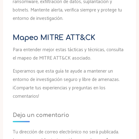
ransomware, exfiltración de datos, suplantación y
botnets. Mantente alerta, verifica siempre y protege tu
entorno de investigación.
Mapeo MITRE ATT&CK
Para entender mejor estas tácticas y técnicas, consulta
el mapeo de MITRE ATT&CK asociado.
Esperamos que esta guía te ayude a mantener un
entorno de investigación seguro y libre de amenazas.
¡Comparte tus experiencias y preguntas en los
comentarios!
Deja un comentario
Tu dirección de correo electrónico no será publicada.