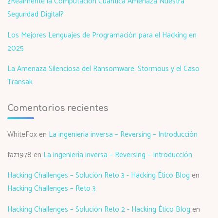
¿Realmente la Computación Cuántica Amenaza Nuestra
Seguridad Digital?
Los Mejores Lenguajes de Programación para el Hacking en
2025
La Amenaza Silenciosa del Ransomware: Stormous y el Caso
Transak
Comentarios recientes
WhiteFox
en
La ingeniería inversa – Reversing – Introducción
faz1978
en
La ingeniería inversa – Reversing – Introducción
Hacking Challenges – Solución Reto 3 - Hacking Ético Blog
en
Hacking Challenges – Reto 3
Hacking Challenges – Solución Reto 2 - Hacking Ético Blog
en