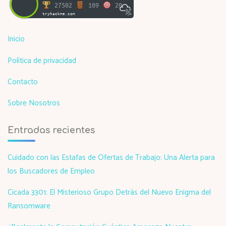
27502
109
20
tryhackme.com
Inicio
Política de privacidad
Contacto
Sobre Nosotros
Entradas recientes
Cuidado con las Estafas de Ofertas de Trabajo: Una Alerta para
los Buscadores de Empleo
Cicada 3301: El Misterioso Grupo Detrás del Nuevo Enigma del
Ransomware