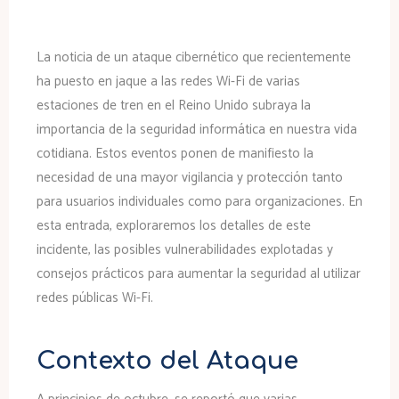
La noticia de un ataque cibernético que recientemente
ha puesto en jaque a las redes Wi-Fi de varias
estaciones de tren en el Reino Unido subraya la
importancia de la seguridad informática en nuestra vida
cotidiana. Estos eventos ponen de manifiesto la
necesidad de una mayor vigilancia y protección tanto
para usuarios individuales como para organizaciones. En
esta entrada, exploraremos los detalles de este
incidente, las posibles vulnerabilidades explotadas y
consejos prácticos para aumentar la seguridad al utilizar
redes públicas Wi-Fi.
Contexto del Ataque
A principios de octubre, se reportó que varias