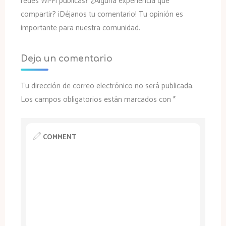
redes Wi-Fi públicas? ¿Alguna experiencia que
compartir? ¡Déjanos tu comentario! Tu opinión es
importante para nuestra comunidad.
Deja un comentario
Tu dirección de correo electrónico no será publicada.
Los campos obligatorios están marcados con
*