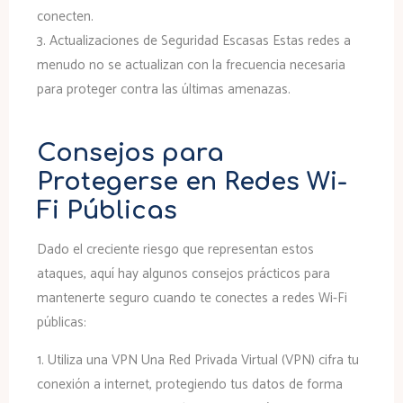
conecten.
3.
Actualizaciones de Seguridad Escasas
Estas redes a
menudo no se actualizan con la frecuencia necesaria
para proteger contra las últimas amenazas.
Consejos para
Protegerse en Redes Wi-
Fi Públicas
Dado el creciente riesgo que representan estos
ataques, aquí hay algunos consejos prácticos para
mantenerte seguro cuando te conectes a redes Wi-Fi
públicas:
1.
Utiliza una VPN
Una Red Privada Virtual (VPN) cifra tu
conexión a internet, protegiendo tus datos de forma