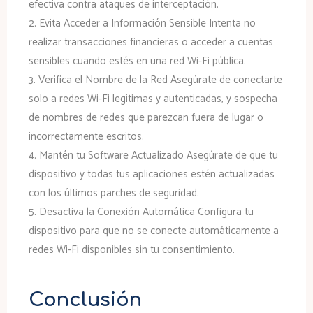
efectiva contra ataques de interceptación.
2.
Evita Acceder a Información Sensible
Intenta no
realizar transacciones financieras o acceder a cuentas
sensibles cuando estés en una red Wi-Fi pública.
3.
Verifica el Nombre de la Red
Asegúrate de conectarte
solo a redes Wi-Fi legítimas y autenticadas, y sospecha
de nombres de redes que parezcan fuera de lugar o
incorrectamente escritos.
4.
Mantén tu Software Actualizado
Asegúrate de que tu
dispositivo y todas tus aplicaciones estén actualizadas
con los últimos parches de seguridad.
5.
Desactiva la Conexión Automática
Configura tu
dispositivo para que no se conecte automáticamente a
redes Wi-Fi disponibles sin tu consentimiento.
Conclusión