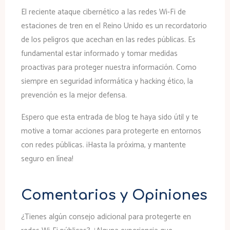
El reciente ataque cibernético a las redes Wi-Fi de
estaciones de tren en el Reino Unido es un recordatorio
de los peligros que acechan en las redes públicas. Es
fundamental estar informado y tomar medidas
proactivas para proteger nuestra información. Como
siempre en seguridad informática y hacking ético, la
prevención es la mejor defensa.
Espero que esta entrada de blog te haya sido útil y te
motive a tomar acciones para protegerte en entornos
con redes públicas. ¡Hasta la próxima, y mantente
seguro en línea!
Comentarios y Opiniones
¿Tienes algún consejo adicional para protegerte en