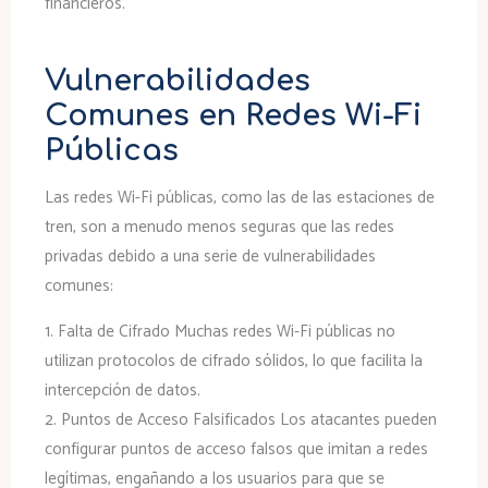
financieros.
Vulnerabilidades
Comunes en Redes Wi-Fi
Públicas
Las redes Wi-Fi públicas, como las de las estaciones de
tren, son a menudo menos seguras que las redes
privadas debido a una serie de vulnerabilidades
comunes:
1.
Falta de Cifrado
Muchas redes Wi-Fi públicas no
utilizan protocolos de cifrado sólidos, lo que facilita la
intercepción de datos.
2.
Puntos de Acceso Falsificados
Los atacantes pueden
configurar puntos de acceso falsos que imitan a redes
legítimas, engañando a los usuarios para que se