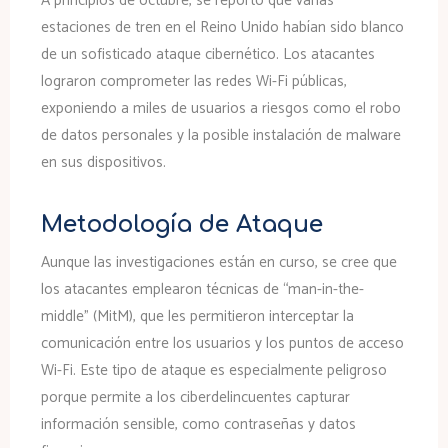
estaciones de tren en el Reino Unido habían sido blanco
de un sofisticado ataque cibernético. Los atacantes
lograron comprometer las redes Wi-Fi públicas,
exponiendo a miles de usuarios a riesgos como el robo
de datos personales y la posible instalación de malware
en sus dispositivos.
Metodología de Ataque
Aunque las investigaciones están en curso, se cree que
los atacantes emplearon técnicas de “man-in-the-
middle” (MitM), que les permitieron interceptar la
comunicación entre los usuarios y los puntos de acceso
Wi-Fi. Este tipo de ataque es especialmente peligroso
porque permite a los ciberdelincuentes capturar
información sensible, como contraseñas y datos