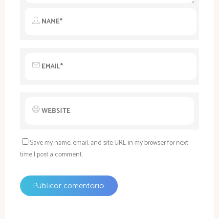
Save my name, email, and site URL in my browser for next
time I post a comment.