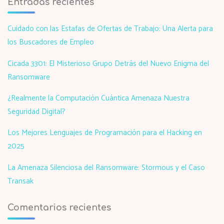
Entradas recientes
Cuidado con las Estafas de Ofertas de Trabajo: Una Alerta para
los Buscadores de Empleo
Cicada 3301: El Misterioso Grupo Detrás del Nuevo Enigma del
Ransomware
¿Realmente la Computación Cuántica Amenaza Nuestra
Seguridad Digital?
Los Mejores Lenguajes de Programación para el Hacking en
2025
La Amenaza Silenciosa del Ransomware: Stormous y el Caso
Transak
Comentarios recientes