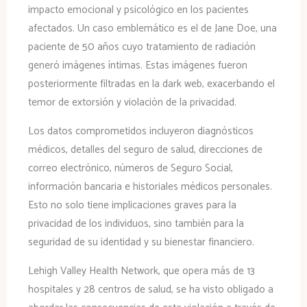
impacto emocional y psicológico en los pacientes
afectados. Un caso emblemático es el de Jane Doe, una
paciente de 50 años cuyo tratamiento de radiación
generó imágenes íntimas. Estas imágenes fueron
posteriormente filtradas en la dark web, exacerbando el
temor de extorsión y violación de la privacidad.
Los datos comprometidos incluyeron diagnósticos
médicos, detalles del seguro de salud, direcciones de
correo electrónico, números de Seguro Social,
información bancaria e historiales médicos personales.
Esto no solo tiene implicaciones graves para la
privacidad de los individuos, sino también para la
seguridad de su identidad y su bienestar financiero.
Lehigh Valley Health Network, que opera más de 13
hospitales y 28 centros de salud, se ha visto obligado a