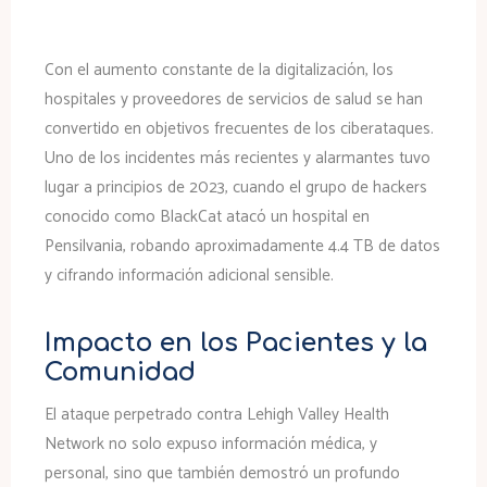
Con el aumento constante de la digitalización, los
hospitales y proveedores de servicios de salud se han
convertido en objetivos frecuentes de los ciberataques.
Uno de los incidentes más recientes y alarmantes tuvo
lugar a principios de 2023, cuando el grupo de hackers
conocido como BlackCat atacó un hospital en
Pensilvania, robando aproximadamente 4.4 TB de datos
y cifrando información adicional sensible.
Impacto en los Pacientes y la
Comunidad
El ataque perpetrado contra Lehigh Valley Health
Network no solo expuso información médica, y
personal, sino que también demostró un profundo