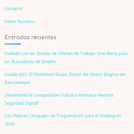
Contacto
Sobre Nosotros
Entradas recientes
Cuidado con las Estafas de Ofertas de Trabajo: Una Alerta para
los Buscadores de Empleo
Cicada 3301: El Misterioso Grupo Detrás del Nuevo Enigma del
Ransomware
¿Realmente la Computación Cuántica Amenaza Nuestra
Seguridad Digital?
Los Mejores Lenguajes de Programación para el Hacking en
2025