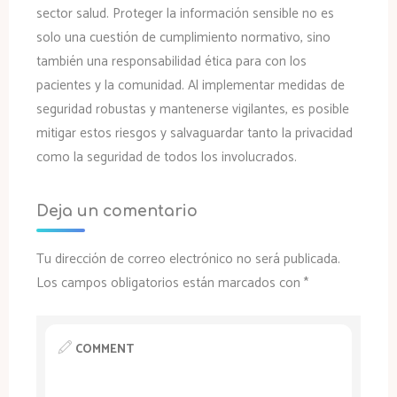
sector salud. Proteger la información sensible no es
solo una cuestión de cumplimiento normativo, sino
también una responsabilidad ética para con los
pacientes y la comunidad. Al implementar medidas de
seguridad robustas y mantenerse vigilantes, es posible
mitigar estos riesgos y salvaguardar tanto la privacidad
como la seguridad de todos los involucrados.
Deja un comentario
Tu dirección de correo electrónico no será publicada.
Los campos obligatorios están marcados con
*