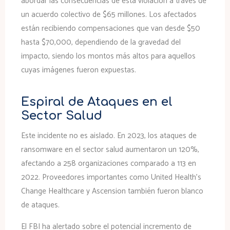
abordar las consecuencias de esta violación a través de
un acuerdo colectivo de $65 millones. Los afectados
están recibiendo compensaciones que van desde $50
hasta $70,000, dependiendo de la gravedad del
impacto, siendo los montos más altos para aquellos
cuyas imágenes fueron expuestas.
Espiral de Ataques en el
Sector Salud
Este incidente no es aislado. En 2023, los ataques de
ransomware en el sector salud aumentaron un 120%,
afectando a 258 organizaciones comparado a 113 en
2022. Proveedores importantes como United Health’s
Change Healthcare y Ascension también fueron blanco
de ataques.
El FBI ha alertado sobre el potencial incremento de