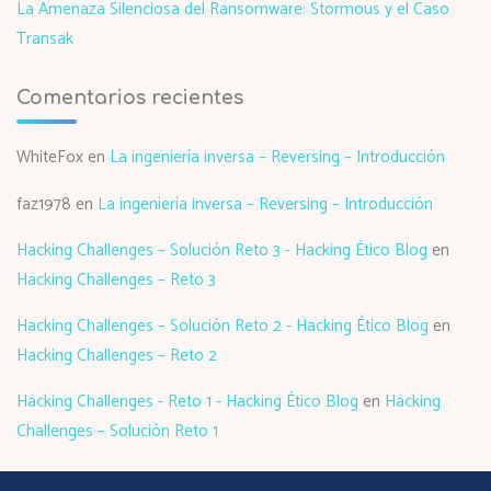
La Amenaza Silenciosa del Ransomware: Stormous y el Caso
Transak
Comentarios recientes
WhiteFox
en
La ingeniería inversa – Reversing – Introducción
faz1978
en
La ingeniería inversa – Reversing – Introducción
Hacking Challenges – Solución Reto 3 - Hacking Ético Blog
en
Hacking Challenges – Reto 3
Hacking Challenges – Solución Reto 2 - Hacking Ético Blog
en
Hacking Challenges – Reto 2
Hacking Challenges - Reto 1 - Hacking Ético Blog
en
Hacking
Challenges – Solución Reto 1