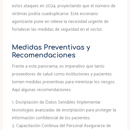
estos ataques en 2024, proyectando que el número de
víctimas podría cuadruplicarse. Este escenario
agonizante pone en relieve la necesidad urgente de
fortalecer las medidas de seguridad en el sector.
Medidas Preventivas y
Recomendaciones
Frente a este panorama, es imperativo que tanto
proveedores de salud como instituciones y pacientes
tomen medidas preventivas para minimizar los riesgos.
Aquí algunas recomendaciones:
1.
Encriptación de Datos Sensibles
Implementar
tecnologías avanzadas de encriptación para proteger la
información confidencial de los pacientes.
2.
Capacitación Continua del Personal
Asegurarse de