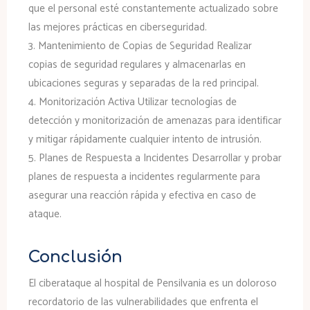
que el personal esté constantemente actualizado sobre
las mejores prácticas en ciberseguridad.
3.
Mantenimiento de Copias de Seguridad
Realizar
copias de seguridad regulares y almacenarlas en
ubicaciones seguras y separadas de la red principal.
4.
Monitorización Activa
Utilizar tecnologías de
detección y monitorización de amenazas para identificar
y mitigar rápidamente cualquier intento de intrusión.
5.
Planes de Respuesta a Incidentes
Desarrollar y probar
planes de respuesta a incidentes regularmente para
asegurar una reacción rápida y efectiva en caso de
ataque.
Conclusión
El ciberataque al hospital de Pensilvania es un doloroso
recordatorio de las vulnerabilidades que enfrenta el