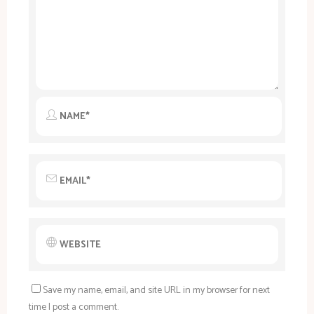
Save my name, email, and site URL in my browser for next
time I post a comment.