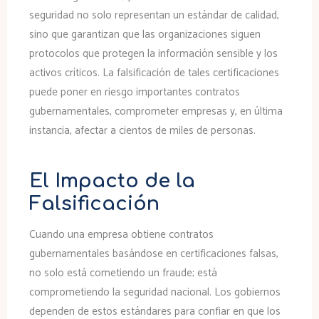
seguridad no solo representan un estándar de calidad,
sino que garantizan que las organizaciones siguen
protocolos que protegen la información sensible y los
activos críticos. La falsificación de tales certificaciones
puede poner en riesgo importantes contratos
gubernamentales, comprometer empresas y, en última
instancia, afectar a cientos de miles de personas.
El Impacto de la
Falsificación
Cuando una empresa obtiene contratos
gubernamentales basándose en certificaciones falsas,
no solo está cometiendo un fraude; está
comprometiendo la seguridad nacional. Los gobiernos
dependen de estos estándares para confiar en que los