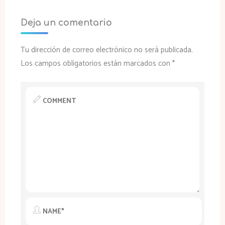
Deja un comentario
Tu dirección de correo electrónico no será publicada.
Los campos obligatorios están marcados con
*