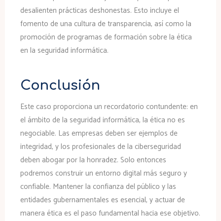
desalienten prácticas deshonestas. Esto incluye el
fomento de una cultura de transparencia, así como la
promoción de programas de formación sobre la ética
en la seguridad informática.
Conclusión
Este caso proporciona un recordatorio contundente: en
el ámbito de la seguridad informática, la ética no es
negociable. Las empresas deben ser ejemplos de
integridad, y los profesionales de la ciberseguridad
deben abogar por la honradez. Solo entonces
podremos construir un entorno digital más seguro y
confiable. Mantener la confianza del público y las
entidades gubernamentales es esencial, y actuar de
manera ética es el paso fundamental hacia ese objetivo.