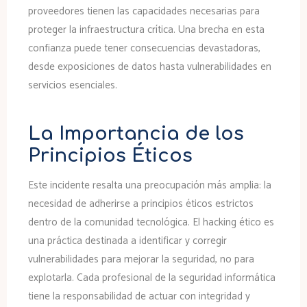
proveedores tienen las capacidades necesarias para
proteger la infraestructura crítica. Una brecha en esta
confianza puede tener consecuencias devastadoras,
desde exposiciones de datos hasta vulnerabilidades en
servicios esenciales.
La Importancia de los
Principios Éticos
Este incidente resalta una preocupación más amplia: la
necesidad de adherirse a principios éticos estrictos
dentro de la comunidad tecnológica. El hacking ético es
una práctica destinada a identificar y corregir
vulnerabilidades para mejorar la seguridad, no para
explotarla. Cada profesional de la seguridad informática
tiene la responsabilidad de actuar con integridad y