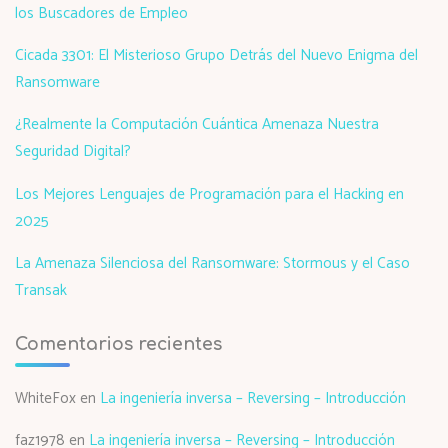
los Buscadores de Empleo
Cicada 3301: El Misterioso Grupo Detrás del Nuevo Enigma del
Ransomware
¿Realmente la Computación Cuántica Amenaza Nuestra
Seguridad Digital?
Los Mejores Lenguajes de Programación para el Hacking en
2025
La Amenaza Silenciosa del Ransomware: Stormous y el Caso
Transak
Comentarios recientes
WhiteFox
en
La ingeniería inversa – Reversing – Introducción
faz1978
en
La ingeniería inversa – Reversing – Introducción