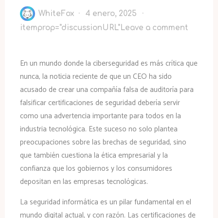
WhiteFox
4 enero, 2025
itemprop="discussionURL"
Leave a comment
En un mundo donde la ciberseguridad es más crítica que
nunca, la noticia reciente de que un CEO ha sido
acusado de crear una compañía falsa de auditoría para
falsificar certificaciones de seguridad debería servir
como una advertencia importante para todos en la
industria tecnológica. Este suceso no solo plantea
preocupaciones sobre las brechas de seguridad, sino
que también cuestiona la ética empresarial y la
confianza que los gobiernos y los consumidores
depositan en las empresas tecnológicas.
La seguridad informática es un pilar fundamental en el
mundo digital actual, y con razón. Las certificaciones de