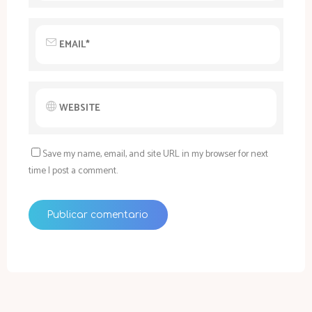
Save my name, email, and site URL in my browser for next
time I post a comment.