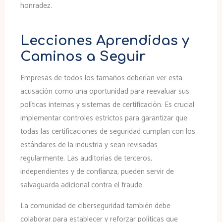
honradez.
Lecciones Aprendidas y
Caminos a Seguir
Empresas de todos los tamaños deberían ver esta
acusación como una oportunidad para reevaluar sus
políticas internas y sistemas de certificación. Es crucial
implementar controles estrictos para garantizar que
todas las certificaciones de seguridad cumplan con los
estándares de la industria y sean revisadas
regularmente. Las auditorías de terceros,
independientes y de confianza, pueden servir de
salvaguarda adicional contra el fraude.
La comunidad de ciberseguridad también debe
colaborar para establecer y reforzar políticas que