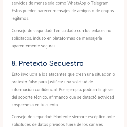
servicios de mensajería como WhatsApp o Telegram.
Estos pueden parecer mensajes de amigos o de grupos
legítimos.
Consejo de seguridad:
Ten cuidado con los enlaces no
solicitados, incluso en plataformas de mensajería
aparentemente seguras.
8. Pretexto Secuestro
Esto involucra a los atacantes que crean una situación o
pretexto falso para justificar una solicitud de
información confidencial. Por ejemplo, podrían fingir ser
del soporte técnico, afirmando que se detectó actividad
sospechosa en tu cuenta.
Consejo de seguridad:
Mantente siempre escéptico ante
solicitudes de datos privados fuera de los canales