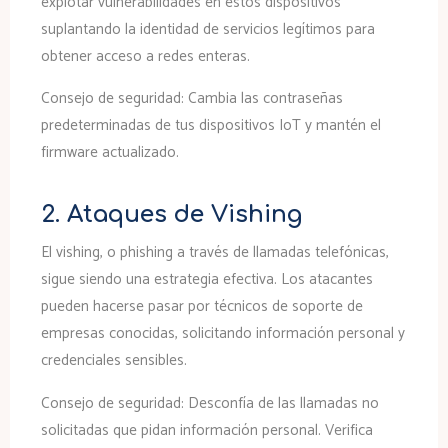
explotar vulnerabilidades en estos dispositivos
suplantando la identidad de servicios legítimos para
obtener acceso a redes enteras.
Consejo de seguridad:
Cambia las contraseñas
predeterminadas de tus dispositivos IoT y mantén el
firmware actualizado.
2. Ataques de Vishing
El vishing, o phishing a través de llamadas telefónicas,
sigue siendo una estrategia efectiva. Los atacantes
pueden hacerse pasar por técnicos de soporte de
empresas conocidas, solicitando información personal y
credenciales sensibles.
Consejo de seguridad:
Desconfía de las llamadas no
solicitadas que pidan información personal. Verifica