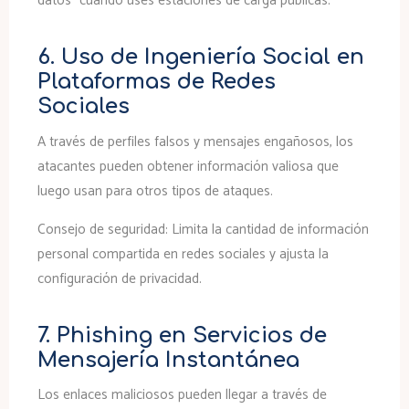
datos” cuando uses estaciones de carga públicas.
6. Uso de Ingeniería Social en
Plataformas de Redes
Sociales
A través de perfiles falsos y mensajes engañosos, los
atacantes pueden obtener información valiosa que
luego usan para otros tipos de ataques.
Consejo de seguridad:
Limita la cantidad de información
personal compartida en redes sociales y ajusta la
configuración de privacidad.
7. Phishing en Servicios de
Mensajería Instantánea
Los enlaces maliciosos pueden llegar a través de