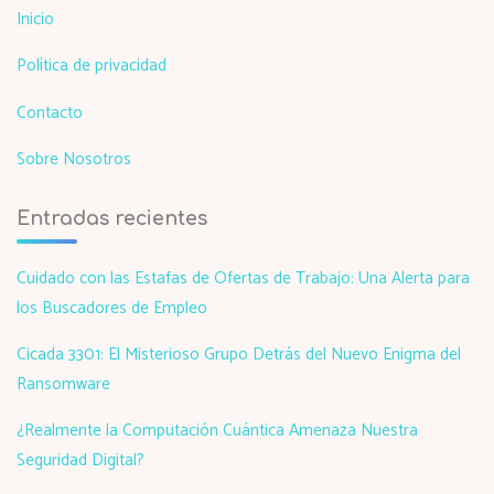
Inicio
Política de privacidad
Contacto
Sobre Nosotros
Entradas recientes
Cuidado con las Estafas de Ofertas de Trabajo: Una Alerta para
los Buscadores de Empleo
Cicada 3301: El Misterioso Grupo Detrás del Nuevo Enigma del
Ransomware
¿Realmente la Computación Cuántica Amenaza Nuestra
Seguridad Digital?