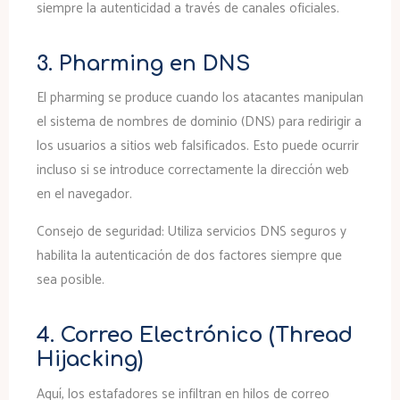
siempre la autenticidad a través de canales oficiales.
3. Pharming en DNS
El pharming se produce cuando los atacantes manipulan
el sistema de nombres de dominio (DNS) para redirigir a
los usuarios a sitios web falsificados. Esto puede ocurrir
incluso si se introduce correctamente la dirección web
en el navegador.
Consejo de seguridad:
Utiliza servicios DNS seguros y
habilita la autenticación de dos factores siempre que
sea posible.
4. Correo Electrónico (Thread
Hijacking)
Aquí, los estafadores se infiltran en hilos de correo