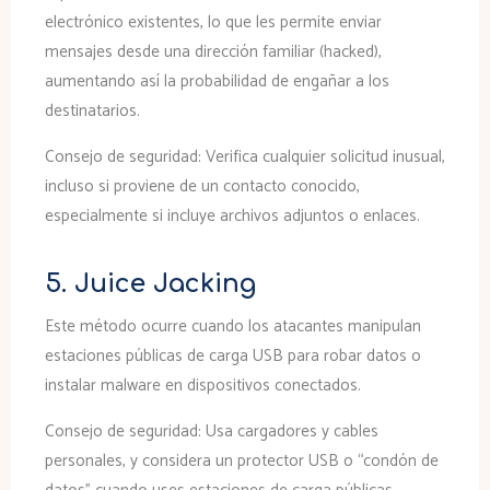
electrónico existentes, lo que les permite enviar
mensajes desde una dirección familiar (hacked),
aumentando así la probabilidad de engañar a los
destinatarios.
Consejo de seguridad:
Verifica cualquier solicitud inusual,
incluso si proviene de un contacto conocido,
especialmente si incluye archivos adjuntos o enlaces.
5. Juice Jacking
Este método ocurre cuando los atacantes manipulan
estaciones públicas de carga USB para robar datos o
instalar malware en dispositivos conectados.
Consejo de seguridad:
Usa cargadores y cables
personales, y considera un protector USB o “condón de