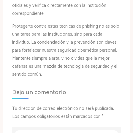
oficiales y verifica directamente con la institución
correspondiente.
Protegerte contra estas técnicas de phishing no es solo
una tarea para las instituciones, sino para cada
individuo. La concienciación y la prevención son claves
para fortalecer nuestra seguridad cibernética personal.
Mantente siempre alerta, y no olvides que la mejor
defensa es una mezcla de tecnología de seguridad y el
sentido común.
Deja un comentario
Tu dirección de correo electrónico no será publicada.
Los campos obligatorios están marcados con
*