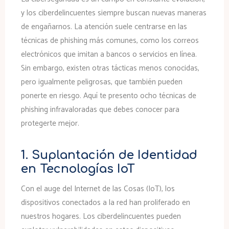
y los ciberdelincuentes siempre buscan nuevas maneras
de engañarnos. La atención suele centrarse en las
técnicas de phishing más comunes, como los correos
electrónicos que imitan a bancos o servicios en línea.
Sin embargo, existen otras tácticas menos conocidas,
pero igualmente peligrosas, que también pueden
ponerte en riesgo. Aquí te presento ocho técnicas de
phishing infravaloradas que debes conocer para
protegerte mejor.
1. Suplantación de Identidad
en Tecnologías IoT
Con el auge del Internet de las Cosas (IoT), los
dispositivos conectados a la red han proliferado en
nuestros hogares. Los ciberdelincuentes pueden