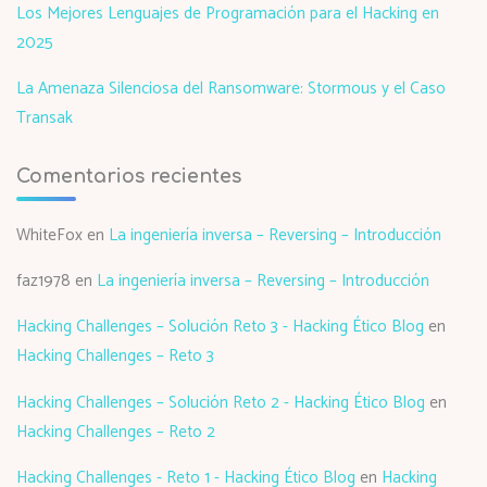
Los Mejores Lenguajes de Programación para el Hacking en
2025
La Amenaza Silenciosa del Ransomware: Stormous y el Caso
Transak
Comentarios recientes
WhiteFox
en
La ingeniería inversa – Reversing – Introducción
faz1978
en
La ingeniería inversa – Reversing – Introducción
Hacking Challenges – Solución Reto 3 - Hacking Ético Blog
en
Hacking Challenges – Reto 3
Hacking Challenges – Solución Reto 2 - Hacking Ético Blog
en
Hacking Challenges – Reto 2
Hacking Challenges - Reto 1 - Hacking Ético Blog
en
Hacking