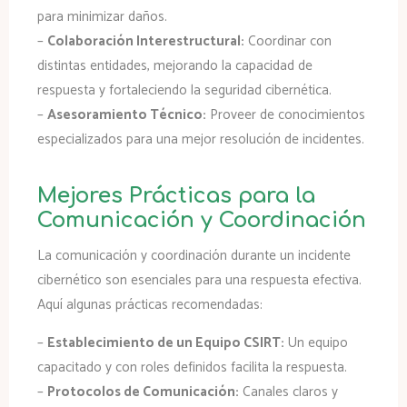
para minimizar daños.
–
Colaboración Interestructural:
Coordinar con
distintas entidades, mejorando la capacidad de
respuesta y fortaleciendo la seguridad cibernética.
–
Asesoramiento Técnico:
Proveer de conocimientos
especializados para una mejor resolución de incidentes.
Mejores Prácticas para la
Comunicación y Coordinación
La comunicación y coordinación durante un incidente
cibernético son esenciales para una respuesta efectiva.
Aquí algunas prácticas recomendadas:
–
Establecimiento de un Equipo CSIRT:
Un equipo
capacitado y con roles definidos facilita la respuesta.
–
Protocolos de Comunicación:
Canales claros y