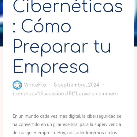
Cibernéticas
: Cómo
Preparar tu
Empresa
WhiteFox
5 septiembre, 2024
itemprop="discussionURL"
Leave a comment
En un mundo cada vez más digital, la ciberseguridad se
ha convertido en un pilar esencial para la supervivencia
de cualquier empresa. Hoy, nos adentraremos en los