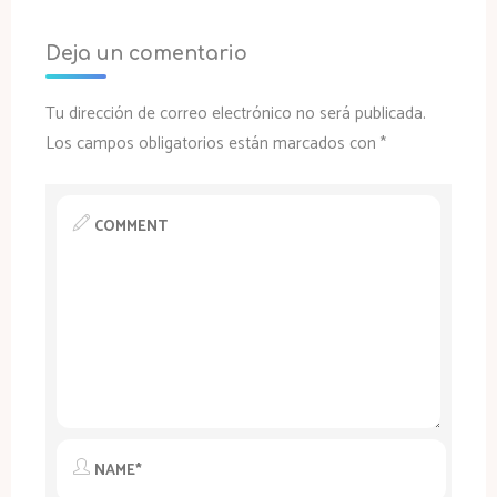
Deja un comentario
Tu dirección de correo electrónico no será publicada.
Los campos obligatorios están marcados con
*