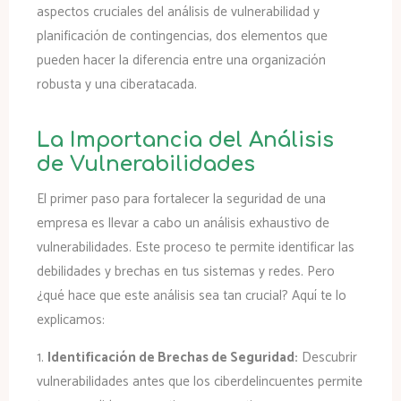
aspectos cruciales del análisis de vulnerabilidad y
planificación de contingencias, dos elementos que
pueden hacer la diferencia entre una organización
robusta y una ciberatacada.
La Importancia del Análisis
de Vulnerabilidades
El primer paso para fortalecer la seguridad de una
empresa es llevar a cabo un análisis exhaustivo de
vulnerabilidades. Este proceso te permite identificar las
debilidades y brechas en tus sistemas y redes. Pero
¿qué hace que este análisis sea tan crucial? Aquí te lo
explicamos:
1.
Identificación de Brechas de Seguridad:
Descubrir
vulnerabilidades antes que los ciberdelincuentes permite