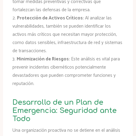
tomar medidas preventivas y correctivas que
fortalezcan las defensas de la empresa.
2.
Protección de Activos Críticos:
Al analizar las
vulnerabilidades, también se pueden identificar los
activos más críticos que necesitan mayor protección,
como datos sensibles, infraestructura de red y sistemas
de transacciones.
3.
Minimización de Riesgos:
Este análisis es vital para
prevenir incidentes cibernéticos potencialmente
devastadores que pueden comprometer funciones y
reputación.
Desarrollo de un Plan de
Emergencia: Seguridad ante
Todo
Una organización proactiva no se detiene en el análisis