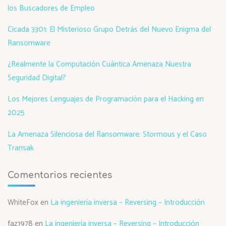
los Buscadores de Empleo
Cicada 3301: El Misterioso Grupo Detrás del Nuevo Enigma del
Ransomware
¿Realmente la Computación Cuántica Amenaza Nuestra
Seguridad Digital?
Los Mejores Lenguajes de Programación para el Hacking en
2025
La Amenaza Silenciosa del Ransomware: Stormous y el Caso
Transak
Comentarios recientes
WhiteFox
en
La ingeniería inversa – Reversing – Introducción
faz1978
en
La ingeniería inversa – Reversing – Introducción