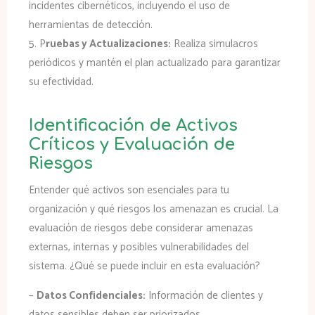
incidentes cibernéticos, incluyendo el uso de
herramientas de detección.
5. P
ruebas y Actualizaciones:
Realiza simulacros
periódicos y mantén el plan actualizado para garantizar
su efectividad.
Identificación de Activos
Críticos y Evaluación de
Riesgos
Entender qué activos son esenciales para tu
organización y qué riesgos los amenazan es crucial. La
evaluación de riesgos debe considerar amenazas
externas, internas y posibles vulnerabilidades del
sistema. ¿Qué se puede incluir en esta evaluación?
–
Datos Confidenciales:
Información de clientes y
datos sensibles deben ser priorizados.