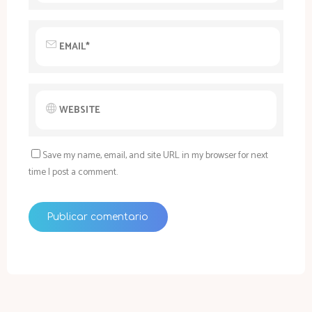
Save my name, email, and site URL in my browser for next
time I post a comment.