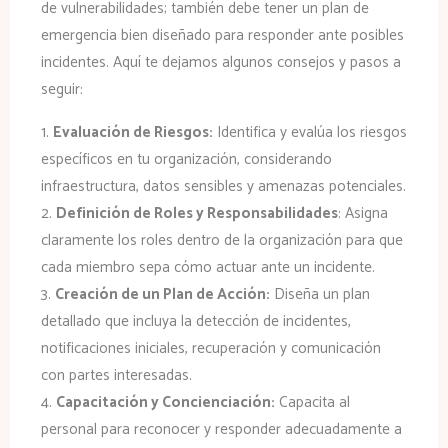
de vulnerabilidades; también debe tener un plan de
emergencia bien diseñado para responder ante posibles
incidentes. Aquí te dejamos algunos consejos y pasos a
seguir:
1.
Evaluación de Riesgos:
Identifica y evalúa los riesgos
específicos en tu organización, considerando
infraestructura, datos sensibles y amenazas potenciales.
2.
Definición de Roles y Responsabilidades
: Asigna
claramente los roles dentro de la organización para que
cada miembro sepa cómo actuar ante un incidente.
3.
Creación de un Plan de Acción:
Diseña un plan
detallado que incluya la detección de incidentes,
notificaciones iniciales, recuperación y comunicación
con partes interesadas.
4.
Capacitación y Concienciación:
Capacita al
personal para reconocer y responder adecuadamente a