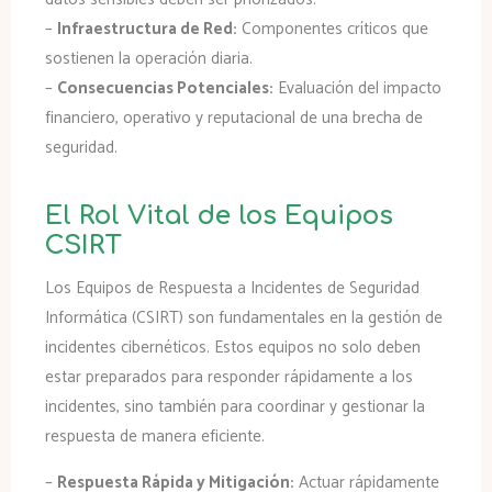
–
Infraestructura de Red:
Componentes críticos que
sostienen la operación diaria.
–
Consecuencias Potenciales:
Evaluación del impacto
financiero, operativo y reputacional de una brecha de
seguridad.
El Rol Vital de los Equipos
CSIRT
Los Equipos de Respuesta a Incidentes de Seguridad
Informática (CSIRT) son fundamentales en la gestión de
incidentes cibernéticos. Estos equipos no solo deben
estar preparados para responder rápidamente a los
incidentes, sino también para coordinar y gestionar la
respuesta de manera eficiente.
–
Respuesta Rápida y Mitigación:
Actuar rápidamente