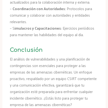
actualizados para la colaboración interna y externa.
–
Coordinación con Autoridades:
Protocolos para
comunicar y colaborar con autoridades y entidades
relevantes.
– S
imulacros y Capacitaciones:
Ejercicios periódicos
para mantener las habilidades del equipo al día.
Conclusión
El análisis de vulnerabilidades y una planificación de
contingencias son esenciales para proteger a las
empresas de las amenazas cibernéticas. Un enfoque
proactivo, respaldado por un equipo CSIRT competente
y una comunicación efectiva, garantizará que tu
organización esté preparada para enfrentar cualquier
incidente cibernético. ¿Estás listo para proteger tu
empresa de las amenazas cibernéticas?